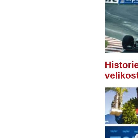
Historie
velikost